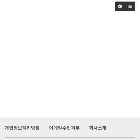
개인정보처리방침
이메일수집거부
회사소개