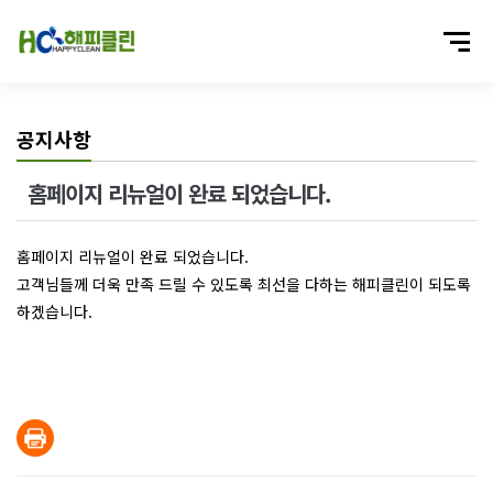
공지사항
홈페이지 리뉴얼이 완료 되었습니다.
홈페이지 리뉴얼이 완료 되었습니다.
고객님들께 더욱 만족 드릴 수 있도록 최선을 다하는 해피클린이 되도록
하겠습니다.