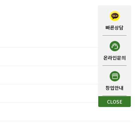
빠른상담
온라인문의
창업안내
CLOSE