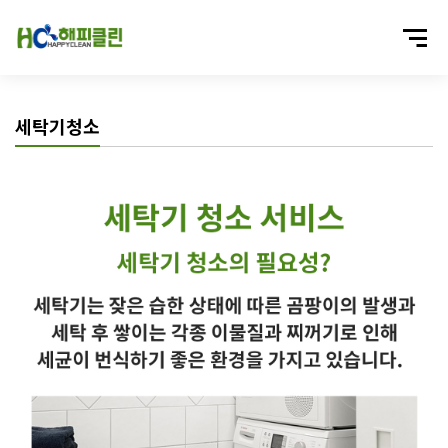
세탁기청소