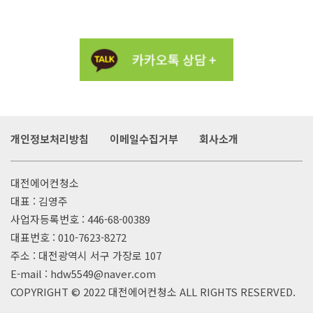
개인정보처리방침
이메일수집거부
회사소개
대전에어컨청소
대표 : 김영주
사업자등록번호 : 446-68-00389
대표번호 :
010-7623-8272
주소 : 대전광역시 서구 가장로 107
E-mail : hdw5549@naver.com
COPYRIGHT © 2022
대전에어컨청소
ALL RIGHTS RESERVED.